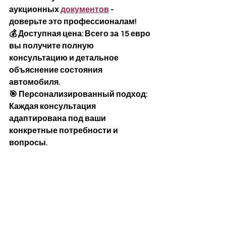
аукционных 
документов
 - 
доверьте это профессионалам!
💰 Доступная цена: Всего за 15 евро 
вы получите полную 
консультацию и детальное 
объяснение состояния 
автомобиля.
🎯 Персонализированный подход: 
Каждая консультация 
адаптирована под ваши 
конкретные потребности и 
вопросы.  