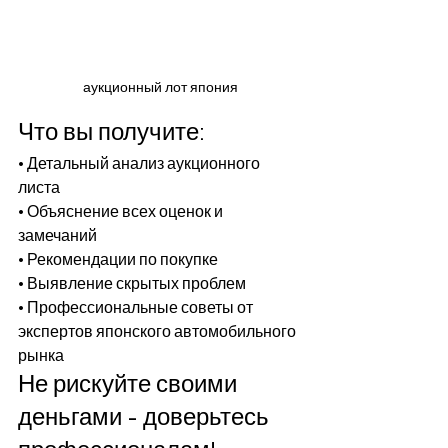
аукционный лот япония
Что вы получите:
• Детальный анализ аукционного 
листа

• Объяснение всех оценок и 
замечаний

• Рекомендации по покупке

• Выявление скрытых проблем

• Профессиональные советы от 
экспертов японского автомобильного 
рынка
Не рискуйте своими 
деньгами - доверьтесь 