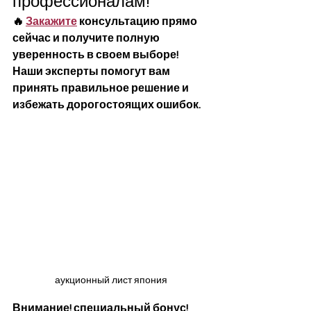
профессионалам!
🔥 
Закажите
 консультацию прямо 
сейчас и получите полную 
уверенность в своем выборе! 
Наши эксперты помогут вам 
принять правильное решение и 
избежать дорогостоящих ошибок. 
аукционный лист япония
Внимание! специальный бонус! 