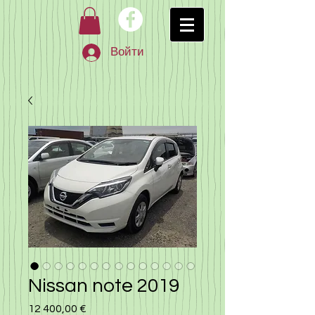
Войти
Nissan note 2019
12 400,00 €
Цена