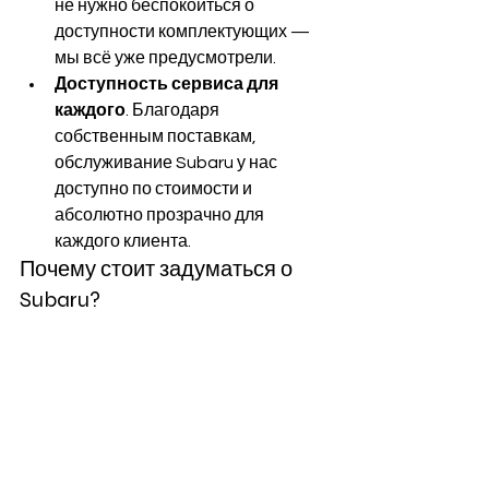
не нужно беспокоиться о 
доступности комплектующих — 
мы всё уже предусмотрели.
Доступность сервиса для 
каждого
. Благодаря 
собственным поставкам, 
обслуживание Subaru у нас 
доступно по стоимости и 
абсолютно прозрачно для 
каждого клиента.
Почему стоит задуматься о 
Subaru?