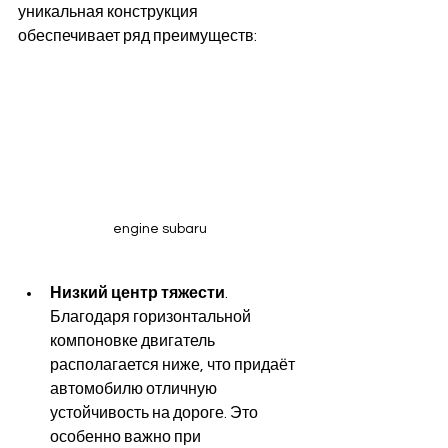
уникальная конструкция 
обеспечивает ряд преимуществ:   
engine subaru
Низкий центр тяжести
. 
Благодаря горизонтальной 
компоновке двигатель 
располагается ниже, что придаёт 
автомобилю отличную 
устойчивость на дороге. Это 
особенно важно при 