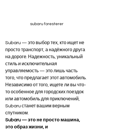
subaru foresterer
Subaru — это выбор тех, кто ищет не 
просто транспорт, а надёжного друга 
на дороге. Надежность, уникальный 
стиль и исключительная 
управляемость — это лишь часть 
того, что предлагает этот автомобиль. 
Независимо от того, ищете ли вы что-
то особенное для городских поездок 
или автомобиль для приключений, 
Subaru станет вашим верным 
спутником.
Subaru — это не просто машина, 
это образ жизни, и 