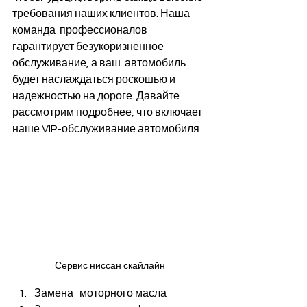
требования наших клиентов. Наша 
команда  профессионалов 
гарантирует безукоризненное 
обслуживание, а ваш  автомобиль 
будет наслаждаться роскошью и 
надежностью на дороге. Давайте  
рассмотрим подробнее, что включает 
наше VIP-обслуживание автомобиля
Сервис ниссан скайлайн
Замена   моторного масла