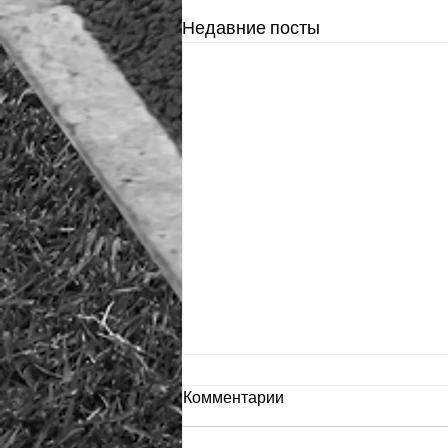
Недавние посты
Комментарии