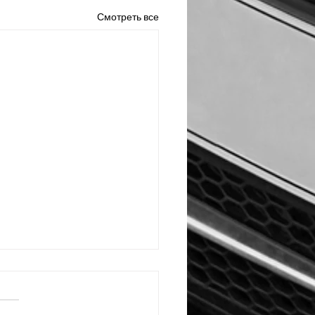
Смотреть все