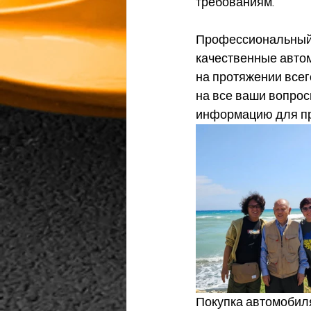
требованиям.
Профессиональный с
качественные автом
на протяжении всег
на все ваши вопрос
информацию для пр
Покупка автомобиля